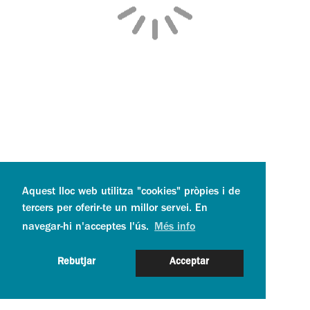
Aquest lloc web utilitza "cookies" pròpies i de
tercers per oferir-te un millor servei. En
navegar-hi n'acceptes l'ús.
Més info
Rebutjar
Acceptar